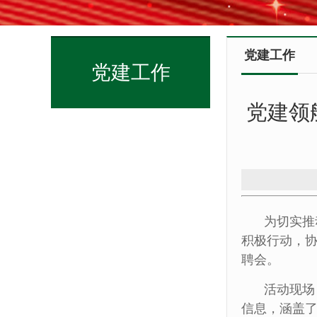
党建工作
党建工作
党建领
为切实推
积极行动，协
聘会。
活动现场
信息，涵盖