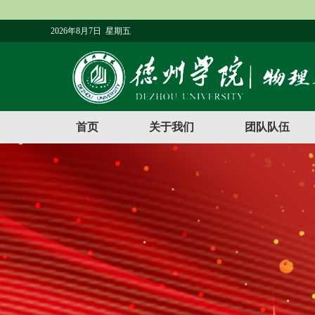
2026年8月7日 星期五
首页
关于我们
团队队伍