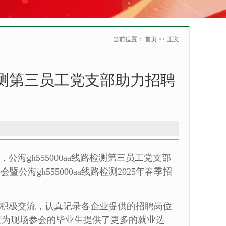
当前位置：
首页
>> 正文
路检测第三员工党支部助力招聘
gh555000aa线路检测第三员工党支部
海gh555000aa线路检测2025年春季招
积极交流，认真记录各企业提供的招聘岗位
仅为现场参会的毕业生提供了更多的就业选