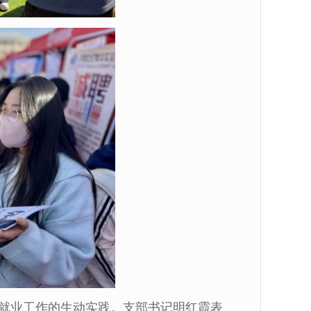
引领就业工作的生动实践。支部书记明红霞表