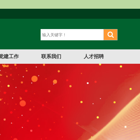
党建工作
联系我们
人才招聘