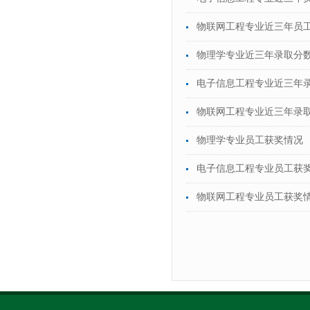
物联网工程专业近三年员
物理学专业近三年录取分
电子信息工程专业近三年
物联网工程专业近三年录
物理学专业员工获奖情况
电子信息工程专业员工获
物联网工程专业员工获奖