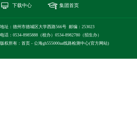
下载中心
集团首页
地址：德州市德城区大学西路566号 邮编：253023
电话：0534-8985888（校办）0534-8982780（招生办）
版权所有：首页 - 公海gh555000aa线路检测中心(官方网站)