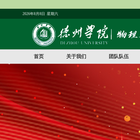
2026年8月8日 星期六
首页
关于我们
团队队伍