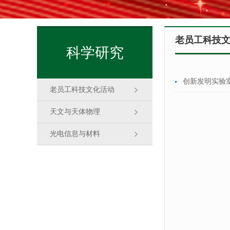
老员工科技
科学研究
创新发明实验
老员工科技文化活动
天文与天体物理
光电信息与材料