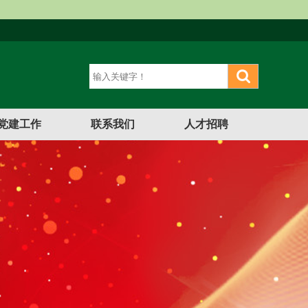
党建工作
联系我们
人才招聘