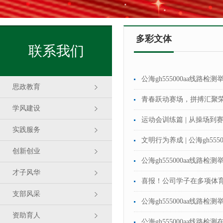
多彩文体
联系我们
​公海gh555000aa线路检
思政教育
青春跃动赛场，拼搏汇聚荣光
学风建设
运动会训练篇 | 从操场到赛
实践服务
文明行为养成 | ​公海gh
创新创业
公海gh555000aa线路
才子风华
喜报！公司学子在多项体
支部风采
​公海gh555000aa线
资助育人
​公海gh555000aa线路