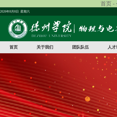
首页 -
2026年8月8日 星期六
首页
关于我们
团队队伍
人才