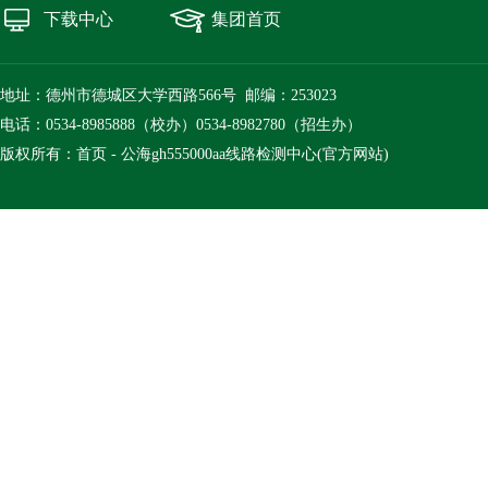
下载中心
集团首页
地址：德州市德城区大学西路566号 邮编：253023
电话：0534-8985888（校办）0534-8982780（招生办）
版权所有：首页 - 公海gh555000aa线路检测中心(官方网站)