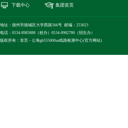
下载中心
集团首页
地址：德州市德城区大学西路566号 邮编：253023
电话：0534-8985888（校办）0534-8982780（招生办）
版权所有：首页 - 公海gh555000aa线路检测中心(官方网站)