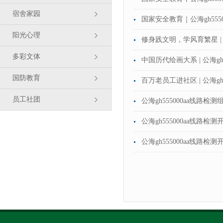
宿舍家园
国家安全教育｜​公海gh55
阳光心理
修身践文明，学风育繁星 | 
多彩文体
中国历代绘画大系 | ​公海
国防教育
百万老员工进社区 | ​公海
员工社团
​公海gh555000aa线
​公海gh555000aa线
​公海gh555000aa线