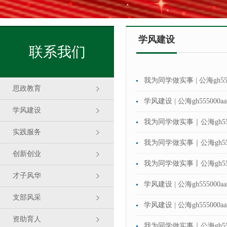
学风建设
联系我们
我为同学做实事 | ​公海gh
思政教育
学风建设 | ​公海gh555
学风建设
我为同学做实事｜​公海gh5
实践服务
我为同学做实事｜​公海gh5
创新创业
我为同学做实事丨​公海gh5
才子风华
学风建设 | ​公海gh555
支部风采
学风建设 | ​公海gh55
资助育人
我为同学做实事｜​公海gh