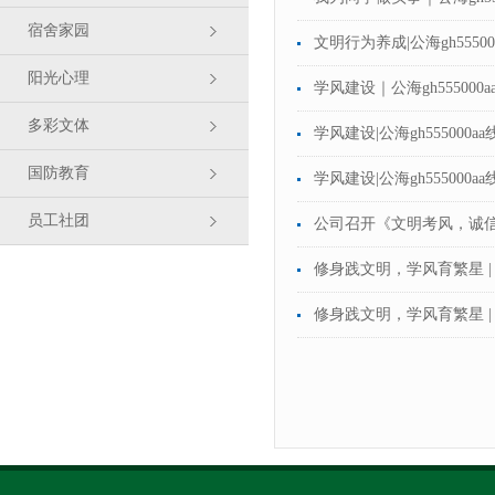
宿舍家园
文明行为养成|​公海gh555
阳光心理
学风建设｜​公海gh5550
多彩文体
学风建设|​公海gh5550
国防教育
学风建设|​公海gh555
员工社团
​公司召开《文明考风，诚
修身践文明，学风育繁星 | 
修身践文明，学风育繁星 | 