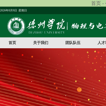
首页 -
2026年8月9日 星期日
首页
关于我们
团队队伍
人才