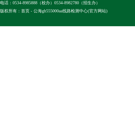
电话：0534-8985888（校办）0534-8982780（招生办）
版权所有：首页 - 公海gh555000aa线路检测中心(官方网站)