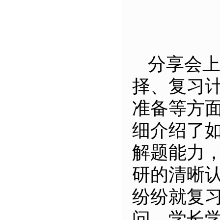
分享会
择、复习
准备等方
细介绍了
解题能力
研的清晰
纷纷就复
问。学长