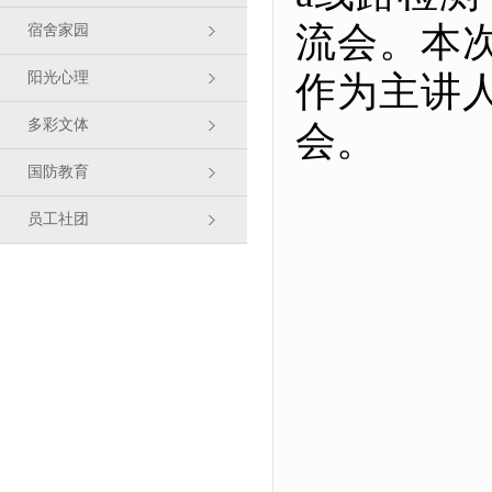
流会。本次
宿舍家园
阳光心理
作为主讲
多彩文体
会。
国防教育
员工社团