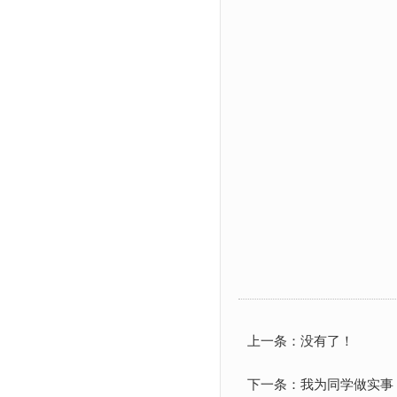
上一条：没有了！
下一条：
我为同学做实事｜