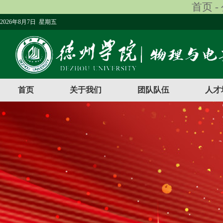
首页 -
2026年8月7日 星期五
首页
关于我们
团队队伍
人才