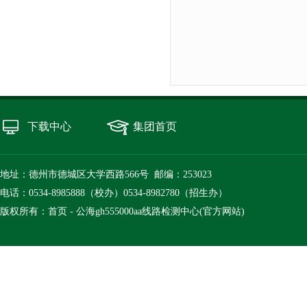
下载中心
集团首页
地址：德州市德城区大学西路566号 邮编：253023
电话：0534-8985888（校办）0534-8982780（招生办）
版权所有：首页 - 公海gh555000aa线路检测中心(官方网站)