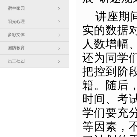
宿舍家园
讲座期
阳光心理
实的数据
多彩文体
人数增幅
国防教育
还为同学
员工社团
把控到阶
籍。随后
时间、考
学们要充
等因素，