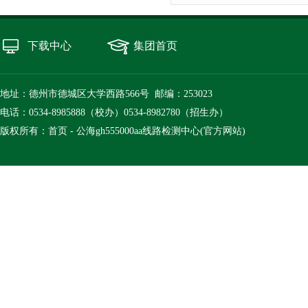
下载中心
集团首页
地址：德州市德城区大学西路566号 邮编：253023
电话：0534-8985888（校办）0534-8982780（招生办）
版权所有：首页 - 公海gh555000aa线路检测中心(官方网站)