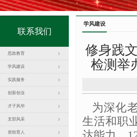
学风建设
联系我们
修身践文明
思政教育
检测举
学风建设
实践服务
创新创业
为深化
才子风华
生活和职
支部风采
达能力，12
资助育人