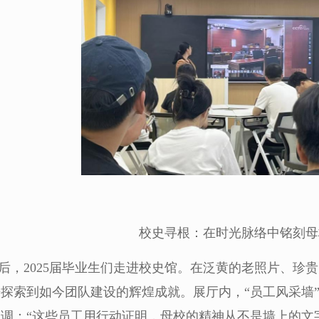
校史寻根：在时光脉络中铭刻母
后，2025届毕业生们走进校史馆。在泛黄的老照片、珍
探索到如今团队建设的辉煌成就。展厅内，“员工风采墙
调：“这些员工用行动证明，母校的精神从不是墙上的文