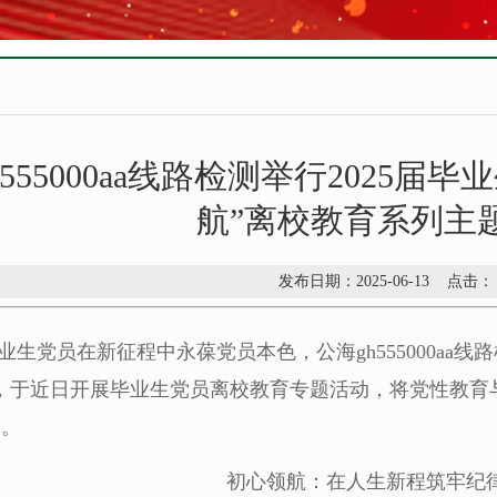
gh555000aa线路检测举行2025
航”离校教育系列主
发布日期：2025-06-13 点击：
业生党员在新征程中永葆党员本色，​公海gh555000aa
，于近日开展毕业生党员离校教育专题活动，将党性教育
基。
初心领航：在人生新程筑牢纪