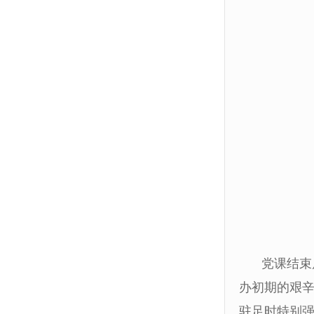
党课结束
办初期的艰辛
驻足时特别强