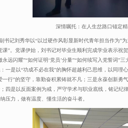
深情嘱托：在人生岔路口锚定精
副书记刘秀华以“以过硬作风彰显新时代青年担当作为”为
党课”。党课伊始，刘书记对毕业生顺利完成学业表示祝
徽永远闪耀”“如何证明‘党员’分量”“如何续写入党誓词
：一是以“功成不必在我”的胸怀超越利己思维，以同理
爱一行”的坚守，靠勤奋积累铸就不凡；三是永葆创新勇
者；四是以反面案例为戒，严守学术与职业底线，铭记纪
接纳压力，做有温度、懂生活的奋斗者。