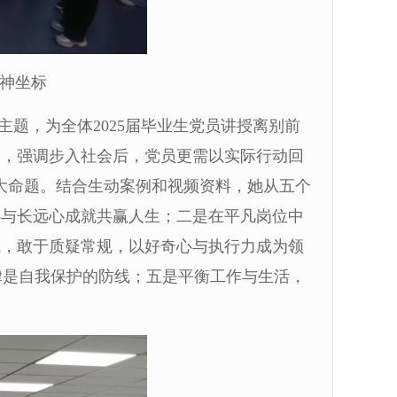
神坐标
主题，为全体2025届毕业生党员讲授离别前
贺，强调步入社会后，党员更需以实际行动回
”三大命题。结合生动案例和视频资料，她从五个
心与长远心成就共赢人生；二是在平凡岗位中
气，敢于质疑常规，以好奇心与执行力成为领
律是自我保护的防线；五是平衡工作与生活，