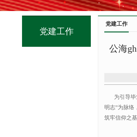
党建工作
党建工作
​公海
为引导毕
明志”为脉络
筑牢信仰之