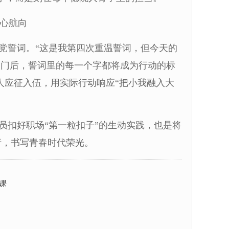
心航向
党誓词。“这是我第四次重温誓词，但今天的
校门后，誓词里的每一个字都将成为行动的标
划，5人应征入伍，用实际行动响应“把小我融入大
生党员扣好职场“第一粒扣子”的生动实践，也是将
行，书写青春时代荣光。
课