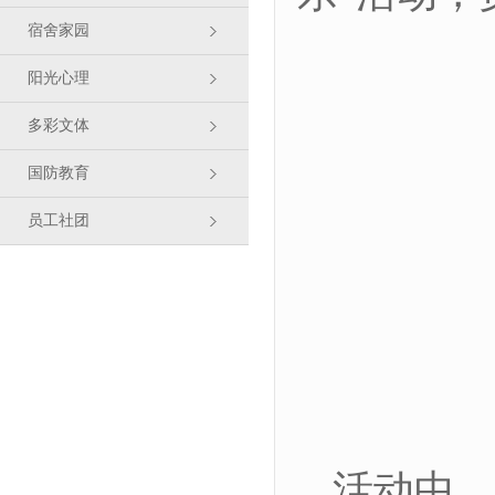
宿舍家园
阳光心理
多彩文体
国防教育
员工社团
活动中，