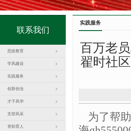
实践服务
联系我们
百万老员工
思政教育
翟时社区
学风建设
实践服务
创新创业
才子风华
为了帮助
支部风采
海gh555
资助育人