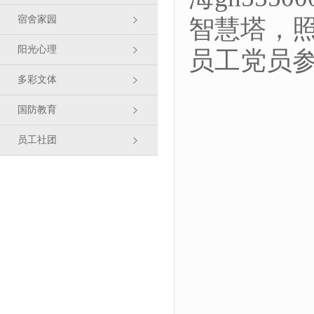
宿舍家园
智慧塔，
阳光心理
员工党员
多彩文体
国防教育
员工社团