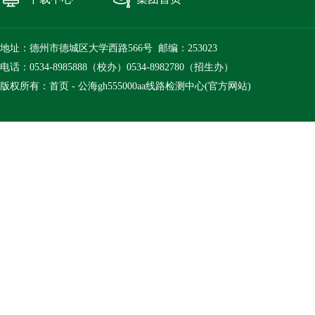
地址：德州市德城区大学西路566号 邮编：253023
电话：0534-8985888（校办）0534-8982780（招生办）
版权所有：首页 - 公海gh555000aa线路检测中心(官方网站)