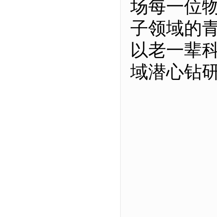
场每一位
子领域的
以老一辈
域潜心钻