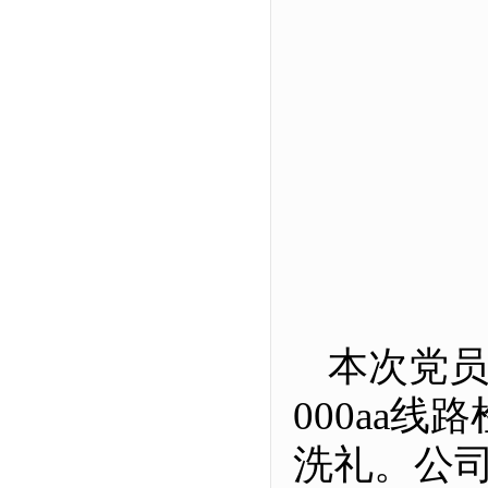
本次党员
000aa
洗礼。公