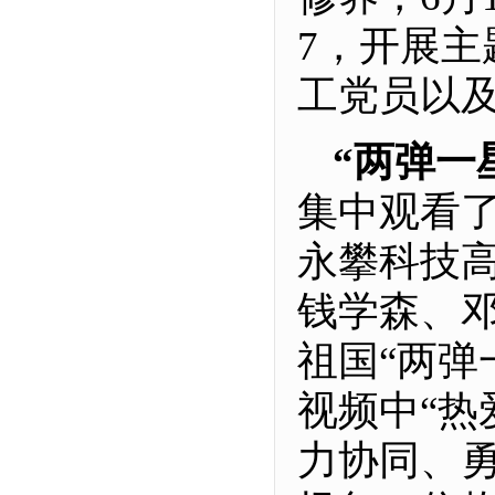
7，开展
工党员以
“两弹一
集中观看了
永攀科技
钱学森、
祖国“两弹
视频中“
力协同、勇