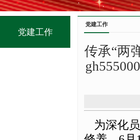
党建工作
党建工作
传承“两
gh555
为深化
修养，6月1