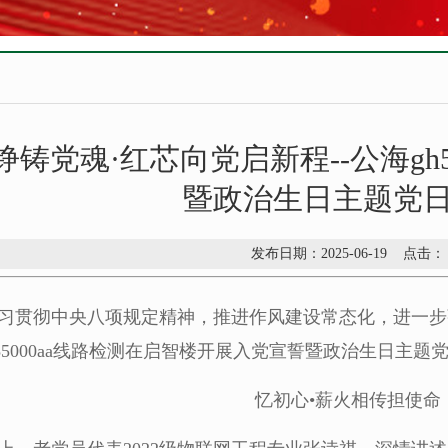
铸党魂·红芯向党启新程--​公海gh5
暨政治生日主题党
发布日期：2025-06-19 点击：
习贯彻中央八项规定精神，推进作风建设常态化，进一步
h555000aa线路检测在启智楼开展入党宣誓暨政治生日主题
忆初心•薪火相传担使命