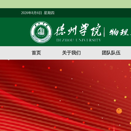
2026年8月6日 星期四
首页
关于我们
团队队伍