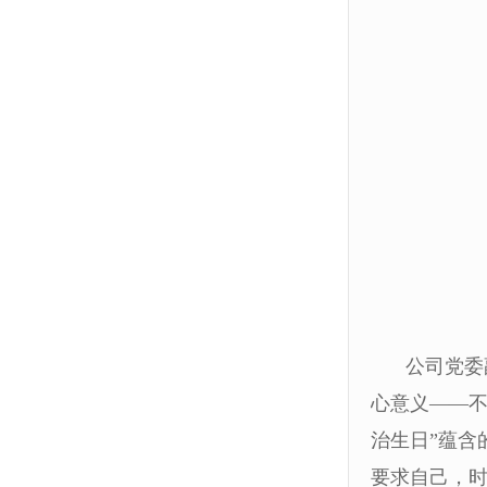
公司党委
心意义——不
治生日”蕴含
要求自己，