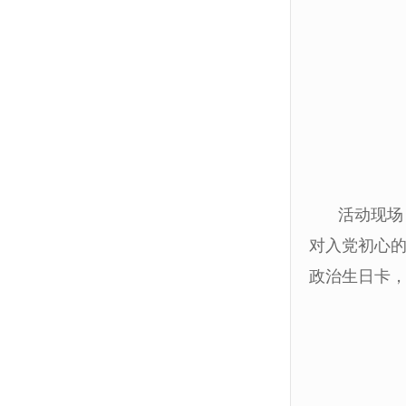
活动现场
对入党初心
政治生日卡