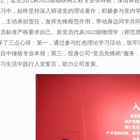
上，老党员代表2022级物联网工程专业张诗祺，深情讲
学习中，始终坚持深入研读党的理论著作，积极参与党内
中，主动承担责任，发挥先锋模范作用，带动身边同学共
员标准严格要求自己。新党员代表2022级物理学（师范
享了三点心得：第一，通过参与红色理论学习活动，筑牢
目中锤炼专业本领；第三，投身公司“党员先锋岗”服务
学习生活中践行入党誓言，助力公司发展。