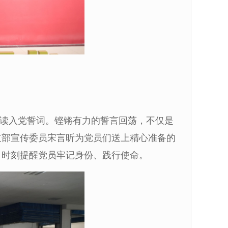
读入党誓词。铿锵有力的誓言回荡，不仅是
支部宣传委员宋言昕为党员们送上精心准备的
，时刻提醒党员牢记身份、践行使命。