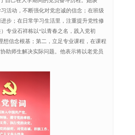
述了自己在大学期间的党员奋斗历程。她谈
学习活动，不断强化对党忠诚的信念；在班级
同进步；在日常学习生活里，注重提升党性修
类）专业石祥栋以“以青春之名，践入党初
理想信念根基；第二，立足专业课程，在课程
，协助师生解决实际问题。他表示将以老党员