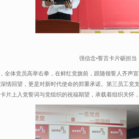
强信念•誓言卡片砺担当
，全体党员高举右拳，在鲜红党旗前，跟随领誓人齐声宣
的深情回望，更是对新时代使命的郑重承诺。第三员工党
，卡片上入党誓词与党组织的祝福期望，承载着组织关怀