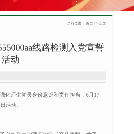
当前位置：
首页
>> 正文
55000aa线路检测入党宣誓
日活动
强化师生党员身份意识和责任担当，6月17
党日活动。