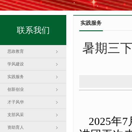
实践服务
联系我们
暑期三下
思政教育
学风建设
实践服务
创新创业
才子风华
支部风采
2025年
资助育人