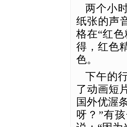
两个小
纸张的声
格在“红
得，红色
色。
下午的行
了动画短
国外优渥
呀？”有