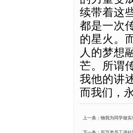
续带着这
都是一次
的星火。
人的梦想
芒。所谓
我他的讲
而我们，
上一条：
物我为同学做实
下一条：
百万老员工进社区