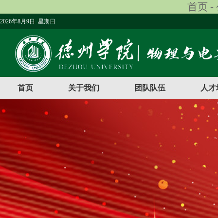
首页 -
2026年8月9日 星期日
首页
关于我们
团队队伍
人才