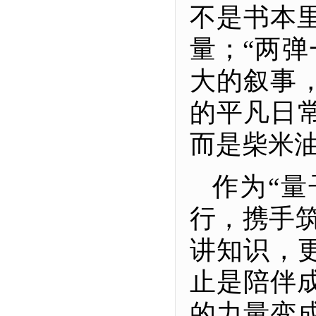
不是书本
量；“两
大的叙事
的平凡日
而是柴米
作为“量
行，携手筑
讲知识，
止是陪伴
的力量变