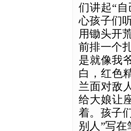
们讲起“
心孩子们
用锄头开
前排一个
是就像我爷
白，红色
兰面对敌
给大娘让
着。孩子们
别人”写